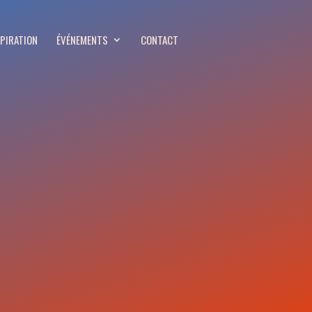
SPIRATION
ÉVÉNEMENTS
CONTACT