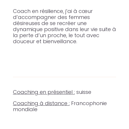
Coach en résilience, j’ai à cœur
d’accompagner des femmes
désireuses de se recréer une
dynamique positive dans leur vie suite à
la perte d’un proche, le tout avec
douceur et bienveillance.
Coaching en présentiel :
suisse
Coaching à distance :
Francophonie
mondiale