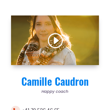
Camille Caudron
Happy coach