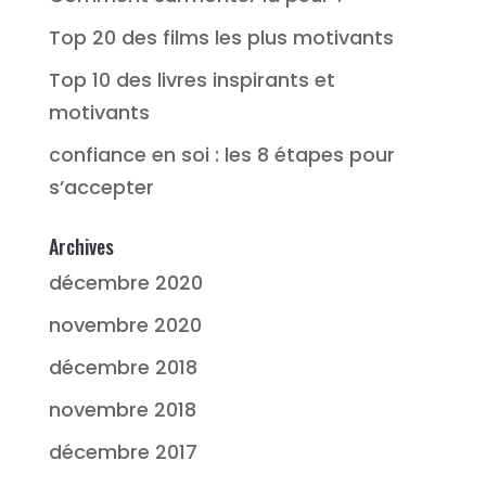
Top 20 des films les plus motivants
Top 10 des livres inspirants et
motivants
confiance en soi : les 8 étapes pour
s’accepter
Archives
décembre 2020
novembre 2020
décembre 2018
novembre 2018
décembre 2017