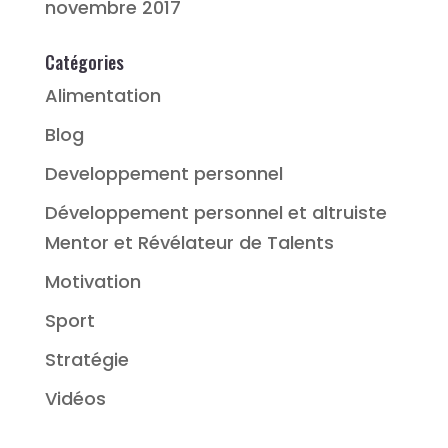
novembre 2017
Catégories
Alimentation
Blog
Developpement personnel
Développement personnel et altruiste
Mentor et Révélateur de Talents
Motivation
Sport
Stratégie
Vidéos