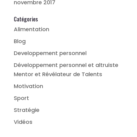
novembre 2017
Catégories
Alimentation
Blog
Developpement personnel
Développement personnel et altruiste
Mentor et Révélateur de Talents
Motivation
Sport
Stratégie
Vidéos