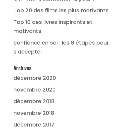
Top 20 des films les plus motivants
Top 10 des livres inspirants et
motivants
confiance en soi : les 8 étapes pour
s’accepter
Archives
décembre 2020
novembre 2020
décembre 2018
novembre 2018
décembre 2017