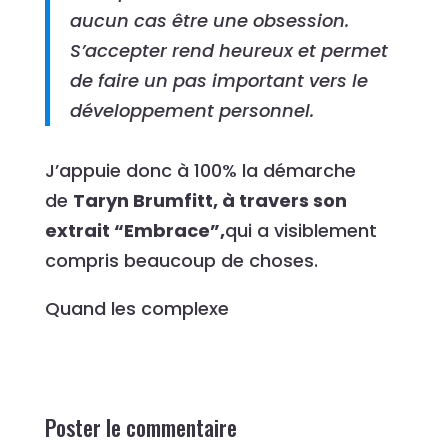
aucun cas être une obsession.
S’accepter rend heureux et permet
de faire un pas important vers le
développement personnel.
J’appuie donc à 100% la démarche
de
Taryn Brumfitt, à travers son
extrait “Embrace”,
qui a visiblement
compris beaucoup de choses.
Quand les complexe
Poster le commentaire