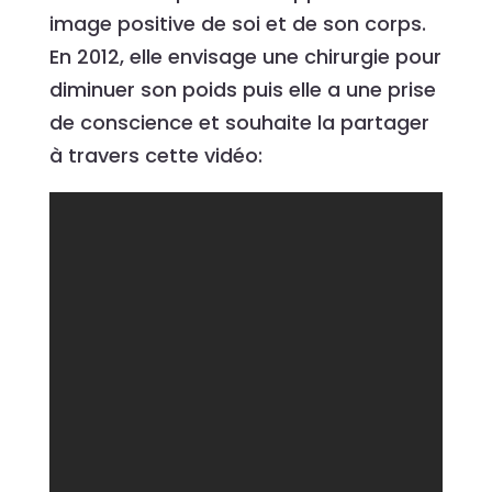
image positive de soi et de son corps.
En 2012, elle envisage une chirurgie pour
diminuer son poids puis elle a une prise
de conscience et souhaite la partager
à travers cette vidéo: