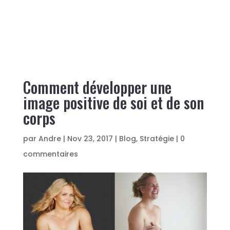
Comment développer une
image positive de soi et de son
corps
par
Andre
|
Nov 23, 2017
|
Blog
,
Stratégie
|
0
commentaires