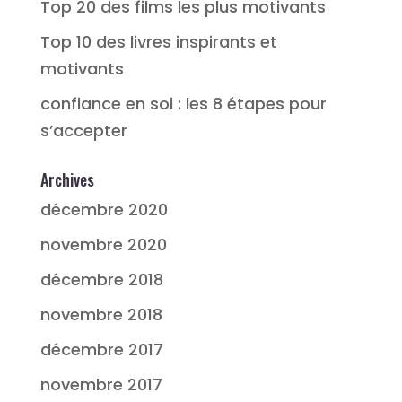
Top 20 des films les plus motivants
Top 10 des livres inspirants et
motivants
confiance en soi : les 8 étapes pour
s’accepter
Archives
décembre 2020
novembre 2020
décembre 2018
novembre 2018
décembre 2017
novembre 2017