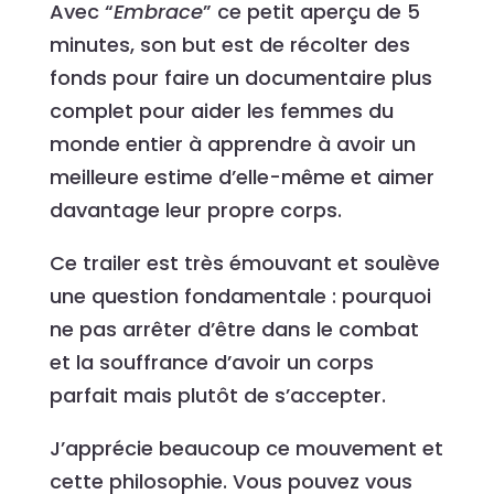
Avec “
Embrace
” ce petit aperçu de 5
minutes, son but est de récolter des
fonds pour faire un documentaire plus
complet pour aider les femmes du
monde entier à apprendre à avoir un
meilleure estime d’elle-même et aimer
davantage leur propre corps.
Ce trailer est très émouvant et soulève
une question fondamentale : pourquoi
ne pas arrêter d’être dans le combat
et la souffrance d’avoir un corps
parfait mais plutôt de s’accepter.
J’apprécie beaucoup ce mouvement et
cette philosophie. Vous pouvez vous