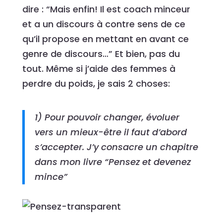
dire : “Mais enfin! Il est coach minceur
et a un discours à contre sens de ce
qu’il propose en mettant en avant ce
genre de discours…” Et bien, pas du
tout. Même si j’aide des femmes à
perdre du poids, je sais 2 choses:
1) Pour pouvoir changer, évoluer
vers un mieux-être il faut d’abord
s’accepter. J’y consacre un chapitre
dans mon livre “Pensez et devenez
mince”