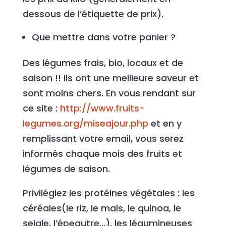
dessous de l’étiquette de prix).
Que mettre dans votre panier ?
Des légumes frais, bio, locaux et de
saison !! Ils ont une meilleure saveur et
sont moins chers. En vous rendant sur
ce site :
http://www.fruits-
legumes.org/miseajour.php
et en y
remplissant votre email, vous serez
informés chaque mois des fruits et
légumes de saison.
Privilégiez les protéines végétales : les
céréales(le riz, le mais, le quinoa, le
seigle, l’épeautre…), les légumineuses