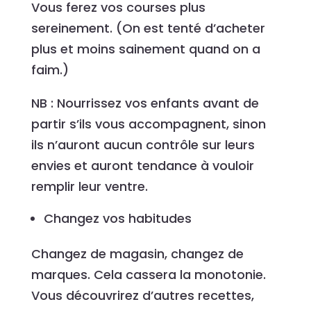
Vous ferez vos courses plus
sereinement. (On est tenté d’acheter
plus et moins sainement quand on a
faim.)
NB : Nourrissez vos enfants avant de
partir s’ils vous accompagnent, sinon
ils n’auront aucun contrôle sur leurs
envies et auront tendance à vouloir
remplir leur ventre.
Changez vos habitudes
Changez de magasin, changez de
marques. Cela cassera la monotonie.
Vous découvrirez d’autres recettes,