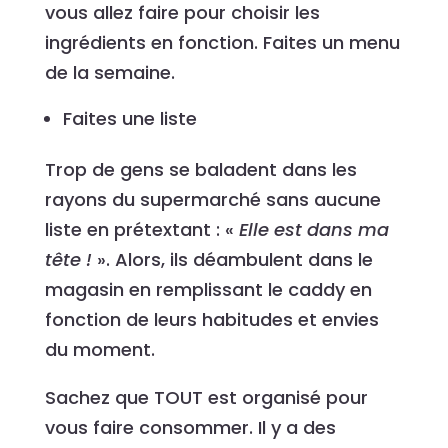
vous allez faire pour choisir les
ingrédients en fonction. Faites un menu
de la semaine.
Faites une liste
Trop de gens se baladent dans les
rayons du supermarché sans aucune
liste en prétextant : «
Elle est dans ma
tête !
». Alors, ils déambulent dans le
magasin en remplissant le caddy en
fonction de leurs habitudes et envies
du moment.
Sachez que TOUT est organisé pour
vous faire consommer. Il y a des