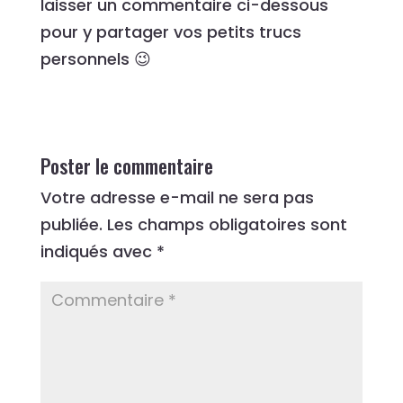
laisser un commentaire ci-dessous
pour y partager vos petits trucs
personnels 😉
Poster le commentaire
Votre adresse e-mail ne sera pas
publiée.
Les champs obligatoires sont
indiqués avec
*