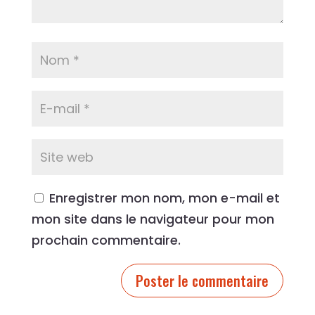
Enregistrer mon nom, mon e-mail et
mon site dans le navigateur pour mon
prochain commentaire.