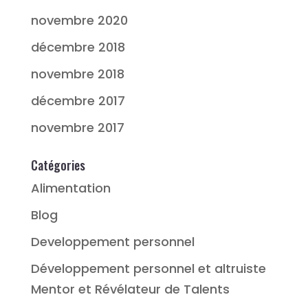
novembre 2020
décembre 2018
novembre 2018
décembre 2017
novembre 2017
Catégories
Alimentation
Blog
Developpement personnel
Développement personnel et altruiste
Mentor et Révélateur de Talents