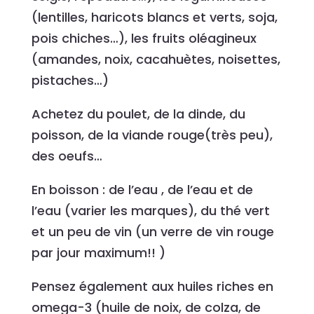
(lentilles, haricots blancs et verts, soja,
pois chiches…), les fruits oléagineux
(amandes, noix, cacahuètes, noisettes,
pistaches…)
Achetez du poulet, de la dinde, du
poisson, de la viande rouge(très peu),
des oeufs…
En boisson : de l’eau , de l’eau et de
l’eau (varier les marques), du thé vert
et un peu de vin (un verre de vin rouge
par jour maximum!! )
Pensez également aux huiles riches en
omega-3 (huile de noix, de colza, de