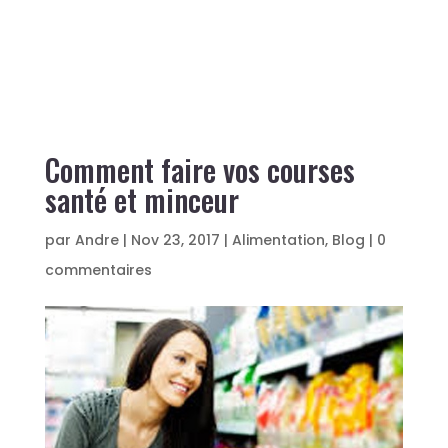
Comment faire vos courses
santé et minceur
par
Andre
|
Nov 23, 2017
|
Alimentation
,
Blog
|
0
commentaires