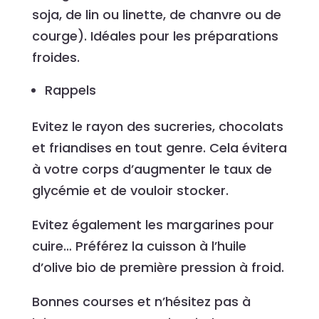
soja, de lin ou linette, de chanvre ou de
courge). Idéales pour les préparations
froides.
Rappels
Evitez le rayon des sucreries, chocolats
et friandises en tout genre. Cela évitera
à votre corps d’augmenter le taux de
glycémie et de vouloir stocker.
Evitez également les margarines pour
cuire… Préférez la cuisson à l’huile
d’olive bio de première pression à froid.
Bonnes courses et n’hésitez pas à