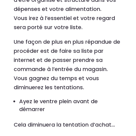
dépenses et votre alimentation.
Vous irez à l’essentiel et votre regard
sera porté sur votre liste.
Une façon de plus en plus répandue de
procéder est de faire sa liste par
internet et de passer prendre sa
commande à l’entrée du magasin.
Vous gagnez du temps et vous
diminuerez les tentations.
Ayez le ventre plein avant de
démarrer
Cela diminuera la tentation d’achat…