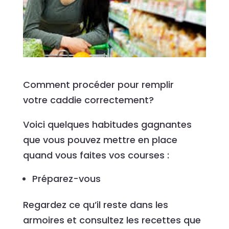
Comment procéder pour remplir
votre caddie correctement?
Voici quelques habitudes gagnantes
que vous pouvez mettre en place
quand vous faites vos courses :
Préparez-vous
Regardez ce qu’il reste dans les
armoires et consultez les recettes que