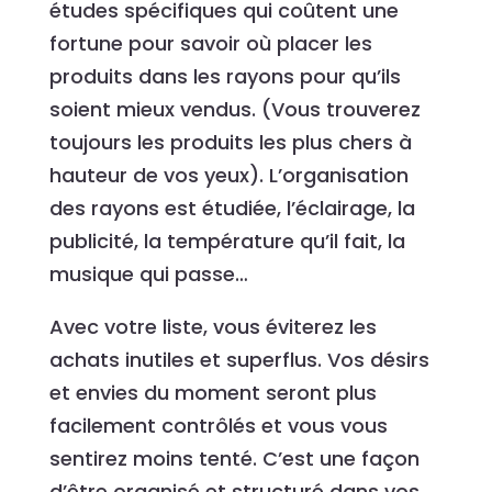
études spécifiques qui coûtent une
fortune pour savoir où placer les
produits dans les rayons pour qu’ils
soient mieux vendus. (Vous trouverez
toujours les produits les plus chers à
hauteur de vos yeux). L’organisation
des rayons est étudiée, l’éclairage, la
publicité, la température qu’il fait, la
musique qui passe…
Avec votre liste, vous éviterez les
achats inutiles et superflus. Vos désirs
et envies du moment seront plus
facilement contrôlés et vous vous
sentirez moins tenté. C’est une façon
d’être organisé et structuré dans vos