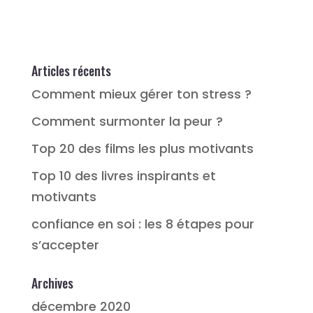
Articles récents
Comment mieux gérer ton stress ?
Comment surmonter la peur ?
Top 20 des films les plus motivants
Top 10 des livres inspirants et
motivants
confiance en soi : les 8 étapes pour
s’accepter
Archives
décembre 2020