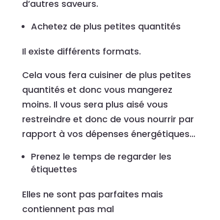
d’autres saveurs.
Achetez de plus petites quantités
Il existe différents formats.
Cela vous fera cuisiner de plus petites
quantités et donc vous mangerez
moins. Il vous sera plus aisé vous
restreindre et donc de vous nourrir par
rapport à vos dépenses énergétiques…
Prenez le temps de regarder les
étiquettes
Elles ne sont pas parfaites mais
contiennent pas mal