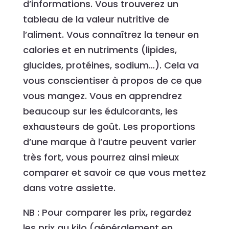
d’informations. Vous trouverez un
tableau de la valeur nutritive de
l’aliment. Vous connaîtrez la teneur en
calories et en nutriments (lipides,
glucides, protéines, sodium…). Cela va
vous conscientiser à propos de ce que
vous mangez. Vous en apprendrez
beaucoup sur les édulcorants, les
exhausteurs de goût. Les proportions
d’une marque à l’autre peuvent varier
très fort, vous pourrez ainsi mieux
comparer et savoir ce que vous mettez
dans votre assiette.
NB : Pour comparer les prix, regardez
les prix au kilo (généralement en