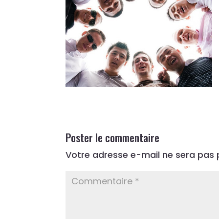
Poster le commentaire
Votre adresse e-mail ne sera pas p