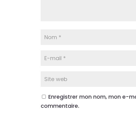
Enregistrer mon nom, mon e-mai
commentaire.