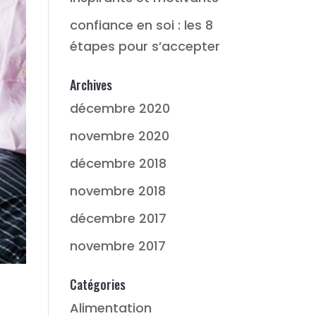
confiance en soi : les 8
étapes pour s’accepter
Archives
décembre 2020
novembre 2020
décembre 2018
novembre 2018
décembre 2017
novembre 2017
Catégories
Alimentation