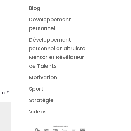
Blog
Developpement
personnel
Développement
personnel et altruiste
Mentor et Révélateur
de Talents
Motivation
Sport
vec
*
Stratégie
Vidéos