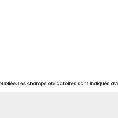
ubliée.
Les champs obligatoires sont indiqués a