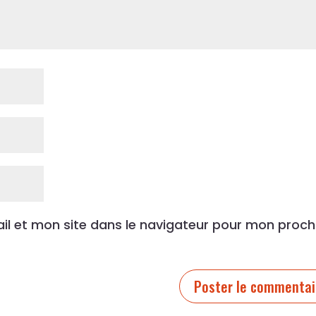
l et mon site dans le navigateur pour mon proch