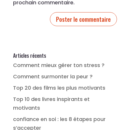
prochain commentaire.
Articles récents
Comment mieux gérer ton stress ?
Comment surmonter la peur ?
Top 20 des films les plus motivants
Top 10 des livres inspirants et
motivants
confiance en soi : les 8 étapes pour
s’accepter