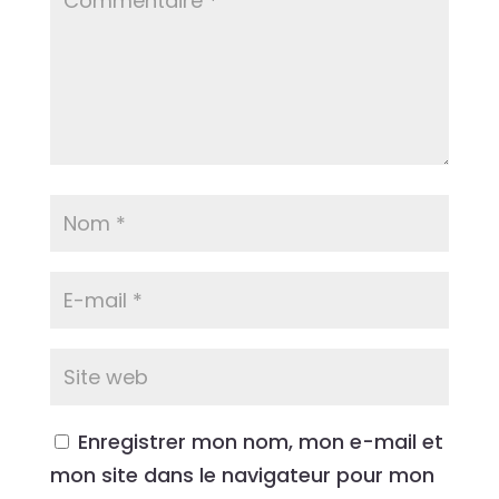
Enregistrer mon nom, mon e-mail et
mon site dans le navigateur pour mon