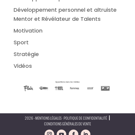
Développement personnel et altruiste
Mentor et Révélateur de Talents
Motivation
Sport
Stratégie
Vidéos
|
2026 - MENTIONS LÉGALES · POLITIQUE DE CONFIDENTIALITÉ
CONDITIONS GÉNÉRALES DE VENTE