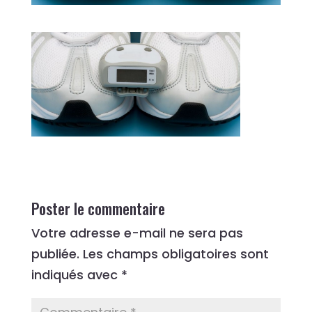
Poster le commentaire
Votre adresse e-mail ne sera pas
publiée.
Les champs obligatoires sont
indiqués avec
*