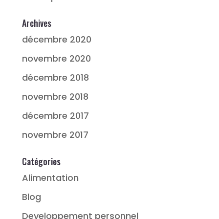
Archives
décembre 2020
novembre 2020
décembre 2018
novembre 2018
décembre 2017
novembre 2017
Catégories
Alimentation
Blog
Developpement personnel