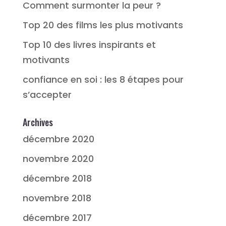
Comment surmonter la peur ?
Top 20 des films les plus motivants
Top 10 des livres inspirants et
motivants
confiance en soi : les 8 étapes pour
s’accepter
Archives
décembre 2020
novembre 2020
décembre 2018
novembre 2018
décembre 2017