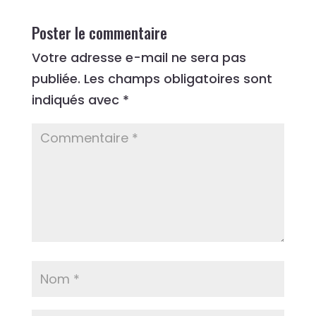
Poster le commentaire
Votre adresse e-mail ne sera pas
publiée.
Les champs obligatoires sont
indiqués avec
*