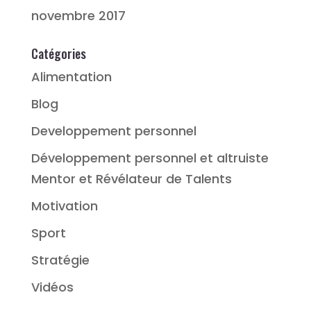
novembre 2017
Catégories
Alimentation
Blog
Developpement personnel
Développement personnel et altruiste
Mentor et Révélateur de Talents
Motivation
Sport
Stratégie
Vidéos