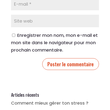
Enregistrer mon nom, mon e-mail et
mon site dans le navigateur pour mon
prochain commentaire.
Articles récents
Comment mieux gérer ton stress ?