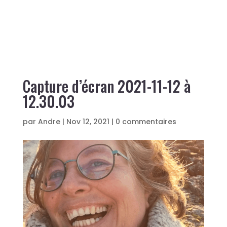
Capture d’écran 2021-11-12 à
12.30.03
par
Andre
|
Nov 12, 2021
|
0 commentaires